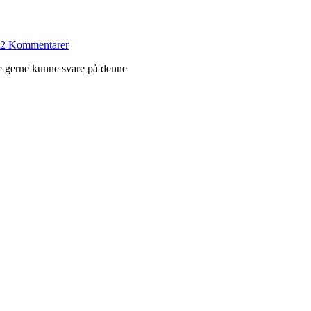
2 Kommentarer
le gerne kunne svare på denne