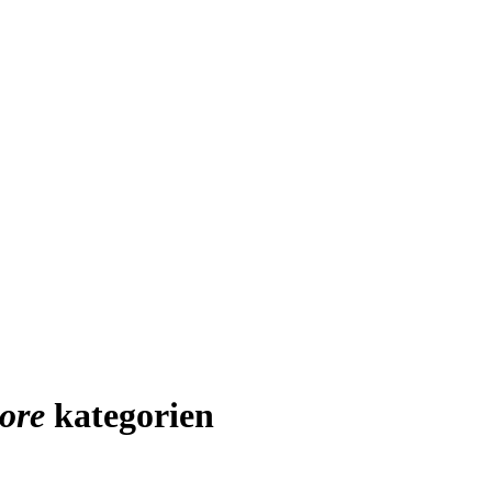
ore
kategorien