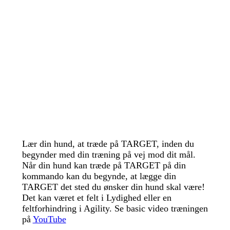
Lær din hund, at træde på TARGET, inden du
begynder med din træning på vej mod dit mål.
Når din hund kan træde på TARGET på din
kommando kan du begynde, at lægge din
TARGET det sted du ønsker din hund skal være!
Det kan været et felt i Lydighed eller en
feltforhindring i Agility. Se basic video træningen
på
YouTube